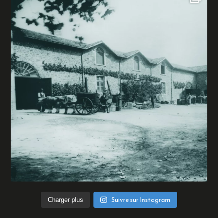
Suivre sur Instagram
Charger plus