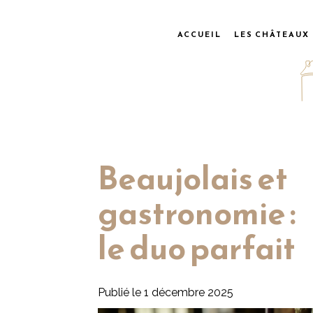
ACCUEIL
LES CHÂTEAUX
Beaujolais et
gastronomie :
le duo parfait
Publié le 1 décembre 2025