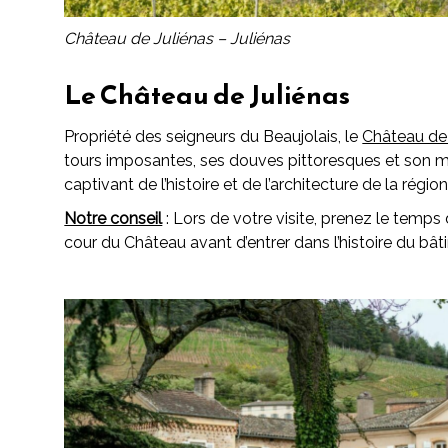
Château de Juliénas – Juliénas
Le Château de Juliénas
Propriété des seigneurs du Beaujolais, le
Château de 
tours imposantes, ses douves pittoresques et son mag
captivant de l’histoire et de l’architecture de la région
Notre conseil
: Lors de votre visite, prenez le temps
cour du Château avant d’entrer dans l’histoire du bât