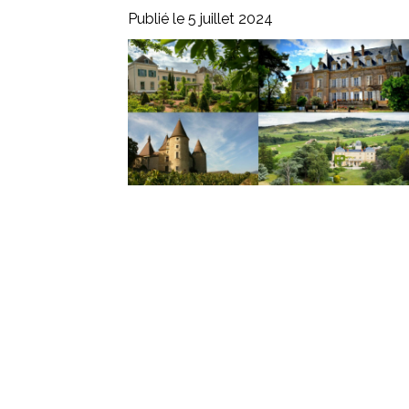
Publié le 5 juillet 2024