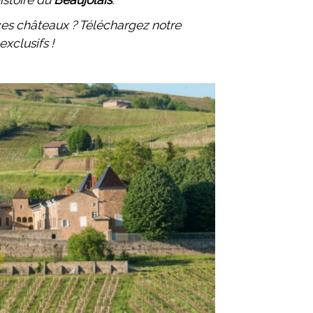
 ces châteaux ? Téléchargez notre
exclusifs !