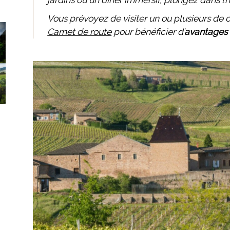
Vous prévoyez de visiter un ou plusieurs de
Carnet de route
pour bénéficier d’
avantages