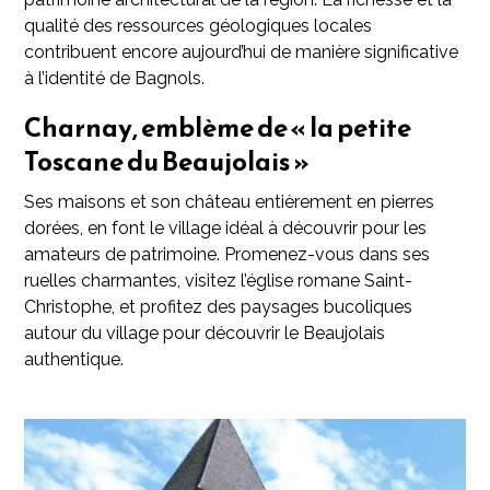
qualité des ressources géologiques locales
contribuent encore aujourd’hui de manière significative
à l’identité de Bagnols.
Charnay, emblème de « la petite
Toscane du Beaujolais »
Ses maisons et son château entièrement en pierres
dorées, en font le village idéal à découvrir pour les
amateurs de patrimoine. Promenez-vous dans ses
ruelles charmantes, visitez l’église romane Saint-
Christophe, et profitez des paysages bucoliques
autour du village pour découvrir le Beaujolais
authentique.