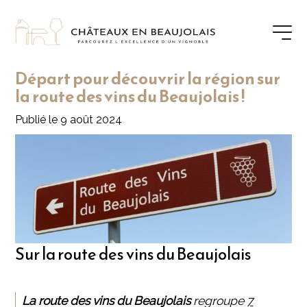
Départ pour découvrir la région sur
la route des vins du Beaujolais !
Publié le 9 août 2024
Sur la route des vins du Beaujolais
La route des vins du Beaujolais
regroupe
7