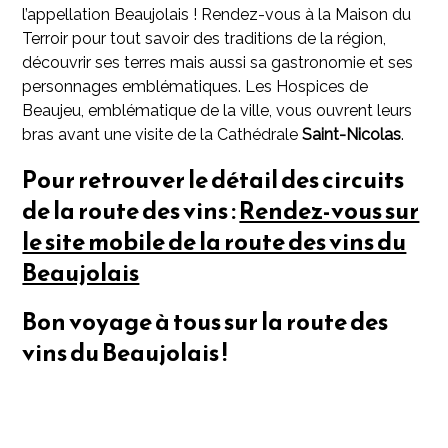
l’appellation Beaujolais ! Rendez-vous à la Maison du
Terroir pour tout savoir des traditions de la région,
découvrir ses terres mais aussi sa gastronomie et ses
personnages emblématiques. Les Hospices de
Beaujeu, emblématique de la ville, vous ouvrent leurs
bras avant une visite de la Cathédrale
Saint-Nicolas
.
Pour retrouver le détail des circuits
de la route des vins :
Rendez-vous sur
le site mobile de la route des vins du
Beaujolais
Bon voyage à tous sur la route des
vins du Beaujolais !