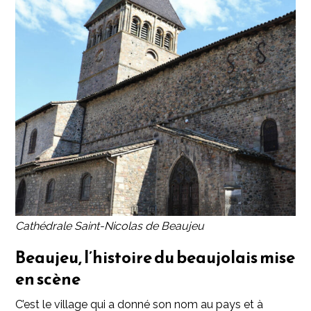
Cathédrale Saint-Nicolas de Beaujeu
Beaujeu, l’histoire du beaujolais mise
en scène
C’est le village qui a donné son nom au pays et à