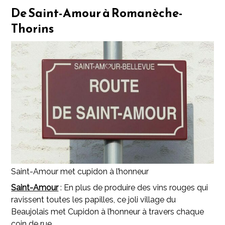
De Saint-Amour à Romanèche-
Thorins
Saint-Amour met cupidon à l’honneur
Saint-Amour
: En plus de produire des vins rouges qui
ravissent toutes les papilles, ce joli village du
Beaujolais met Cupidon à l’honneur à travers chaque
coin de rue.