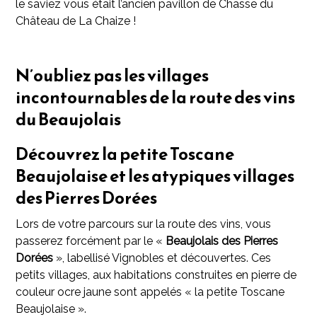
le saviez vous était l’ancien pavillon de Chasse du
Château de La Chaize !
N’oubliez pas les villages
incontournables de la route des vins
du Beaujolais
Découvrez la petite Toscane
Beaujolaise et les atypiques villages
des Pierres Dorées
Lors de votre parcours sur la route des vins, vous
passerez forcément par le «
Beaujolais des Pierres
Dorées
», labellisé Vignobles et découvertes. Ces
petits villages, aux habitations construites en pierre de
couleur ocre jaune sont appelés « la petite Toscane
Beaujolaise ».