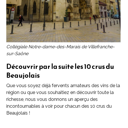
Collégiale Notre-dame-des-Marais de Villefranche-
sur-Saône
Découvrir par la suite les 10 crus du
Beaujolais
Que vous soyez déjà fervents amateurs des vins de la
région ou que vous souhaitiez en découvrir toute la
richesse, nous vous donnons un aperçu des
incontournables à voir pour chacun des 10 crus du
Beaujolais !