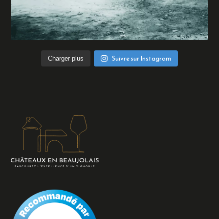
Suivre sur Instagram
Charger plus